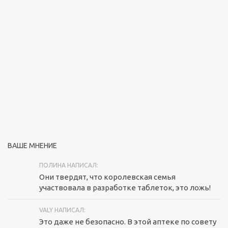
ВАШЕ МНЕНИЕ
ПОЛИНА НАПИСАЛ:
Они твердят, что королевская семья
участвовала в разработке таблеток, это ложь!
VALY НАПИСАЛ:
Это даже не безопасно. В этой аптеке по совету