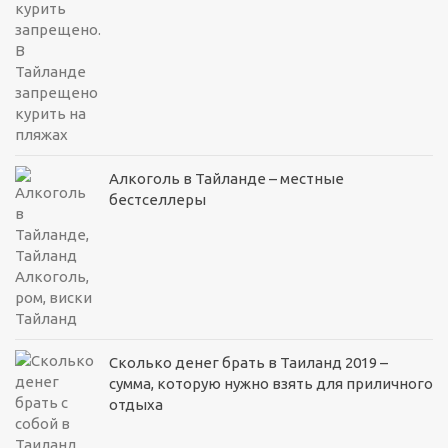
Алкоголь в Тайланде – местные
бестселлеры
Сколько денег брать в Таиланд 2019 –
сумма, которую нужно взять для приличного
отдыха