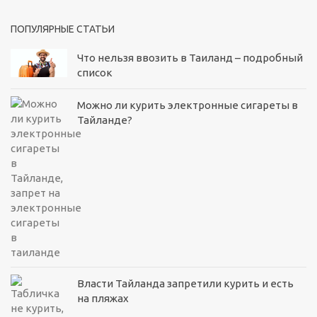
ПОПУЛЯРНЫЕ СТАТЬИ
Что нельзя ввозить в Таиланд – подробный
список
Можно ли курить электронные сигареты в
Тайланде?
Власти Тайланда запретили курить и есть
на пляжах