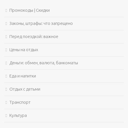
Промокоды | Скидки
Законы, штрафы: что запрещено
Перед поездкой: важное
Цены на отдых
Деньги: обмен, валюта, банкоматы
Еда и напитки
Отдых с детьми
Транспорт
Культура