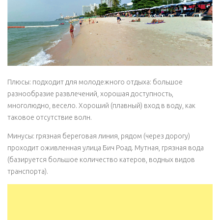
Плюсы: подходит для молодежного отдыха: большое
разнообразие развлечений, хорошая доступность,
многолюдно, весело. Хороший (плавный) вход в воду, как
таковое отсутствие волн.
Минусы: грязная береговая линия, рядом (через дорогу)
проходит оживленная улица Бич Роад. Мутная, грязная вода
(базируется большое количество катеров, водных видов
транспорта).