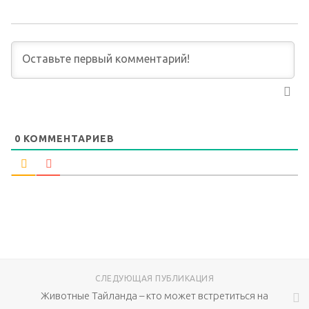
0
КОММЕНТАРИЕВ
СЛЕДУЮЩАЯ ПУБЛИКАЦИЯ
Животные Тайланда – кто может встретиться на