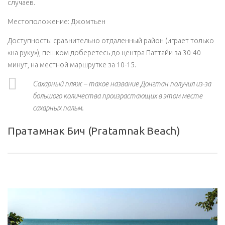
случаев.
Местоположение: Джомтьен
Доступность: сравнительно отдаленный район (играет только
«на руку»), пешком доберетесь до центра Паттайи за 30-40
минут, на местной маршрутке за 10-15.
Сахарный пляж – такое название Донгтан получил из-за
большого количества произрастающих в этом месте
сахарных пальм.
Пратамнак Бич (Pratamnak Beach)