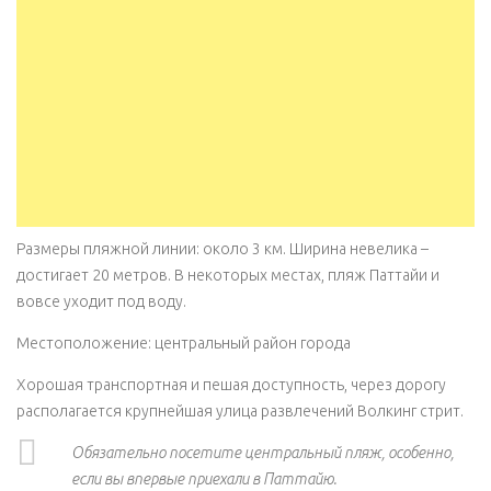
Размеры пляжной линии: около 3 км. Ширина невелика –
достигает 20 метров. В некоторых местах, пляж Паттайи и
вовсе уходит под воду.
Местоположение: центральный район города
Хорошая транспортная и пешая доступность, через дорогу
располагается крупнейшая улица развлечений Волкинг стрит.
Обязательно посетите центральный пляж, особенно,
если вы впервые приехали в Паттайю.