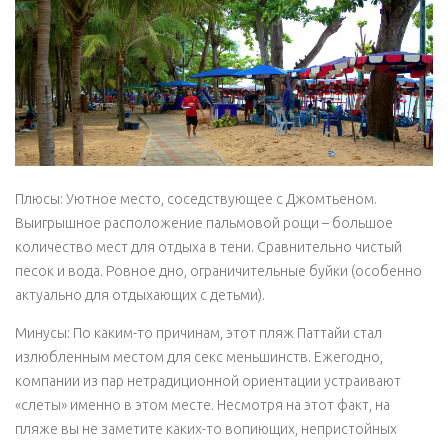
Плюсы: Уютное место, соседствующее с Джомтьеном.
Выигрышное расположение пальмовой рощи – большое
количество мест для отдыха в тени. Сравнительно чистый
песок и вода. Ровное дно, ограничительные буйки (особенно
актуально для отдыхающих с детьми).
Минусы: По каким-то причинам, этот пляж Паттайи стал
излюбленным местом для секс меньшинств. Ежегодно,
компании из пар нетрадиционной ориентации устраивают
«слеты» именно в этом месте. Несмотря на этот факт, на
пляже вы не заметите каких-то вопиющих, непристойных