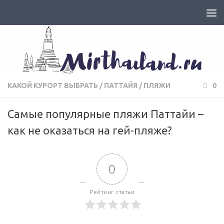
КАКОЙ КУРОРТ ВЫБРАТЬ
/
ПАТТАЙЯ
/
ПЛЯЖИ
0
Самые популярные пляжи Паттайи –
как не оказаться на гей-пляже?
0
Рейтинг статьи