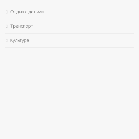
Отдых с детьми
Транспорт
Культура