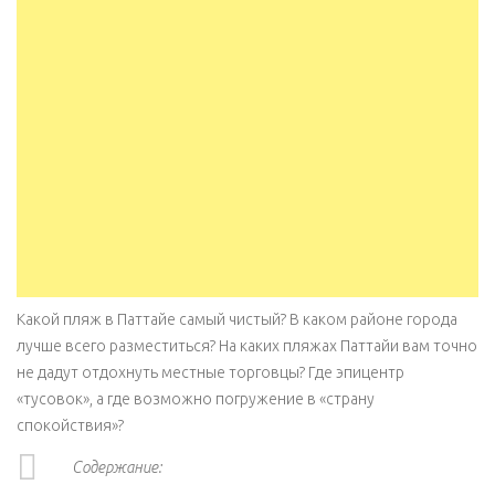
Какой пляж в Паттайе самый чистый? В каком районе города
лучше всего разместиться? На каких пляжах Паттайи вам точно
не дадут отдохнуть местные торговцы? Где эпицентр
«тусовок», а где возможно погружение в «страну
спокойствия»?
Содержание: