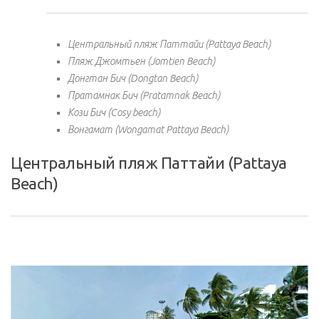
Центральный пляж Паттайи (Pattaya Beach)
Пляж Джомтьен (Jomtien Beach)
Донгтан Бич (Dongtan Beach)
Пратамнак Бич (Pratamnak Beach)
Кози Бич (Cosy beach)
Вонгамат (Wongamat Pattaya Beach)
Центральный пляж Паттайи (Pattaya
Beach)