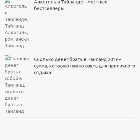
Алкоголь в Тайланде – местные
бестселлеры
Сколько денег брать в Таиланд 2019 –
сумма, которую нужно взять для приличного
отдыха