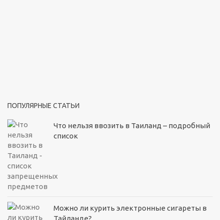
ПОПУЛЯРНЫЕ СТАТЬИ
Что нельзя ввозить в Таиланд – подробный
список
Можно ли курить электронные сигареты в
Тайланде?