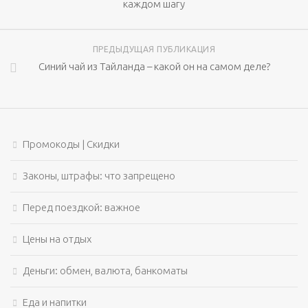
каждом шагу
ПРЕДЫДУЩАЯ ПУБЛИКАЦИЯ
Синий чай из Тайланда – какой он на самом деле?
Промокоды | Скидки
Законы, штрафы: что запрещено
Перед поездкой: важное
Цены на отдых
Деньги: обмен, валюта, банкоматы
Еда и напитки