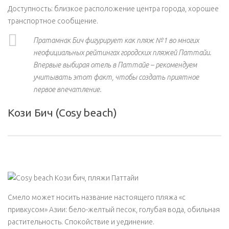
Доступность: близкое расположение центра города, хорошее
транспортное сообщение.
Пратамнак Бич фигурирует как пляж №1 во многих
неофициальных рейтингах городских пляжей Паттайи.
Впервые выбирая отель в Паттайе – рекомендуем
учитывать этот факт, чтобы создать приятное
первое впечатление.
Кози Бич (Cosy beach)
Смело может носить название настоящего пляжа «с
привкусом» Азии: бело-желтый песок, голубая вода, обильная
растительность. Спокойствие и уединение.