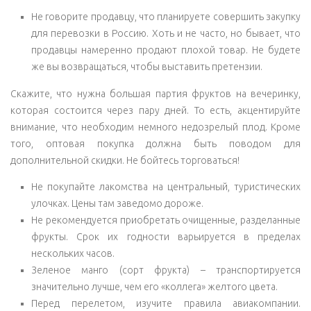
Не говорите продавцу, что планируете совершить закупку
для перевозки в Россию. Хоть и не часто, но бывает, что
продавцы намеренно продают плохой товар. Не будете
же вы возвращаться, чтобы выставить претензии.
Скажите, что нужна большая партия фруктов на вечеринку,
которая состоится через пару дней. То есть, акцентируйте
внимание, что необходим немного недозрелый плод. Кроме
того, оптовая покупка должна быть поводом для
дополнительной скидки. Не бойтесь торговаться!
Не покупайте лакомства на центральный, туристических
улочках. Цены там заведомо дороже.
Не рекомендуется приобретать очищенные, разделанные
фрукты. Срок их годности варьируется в пределах
нескольких часов.
Зеленое манго (сорт фрукта) – транспортируется
значительно лучше, чем его «коллега» желтого цвета.
Перед перелетом, изучите правила авиакомпании.