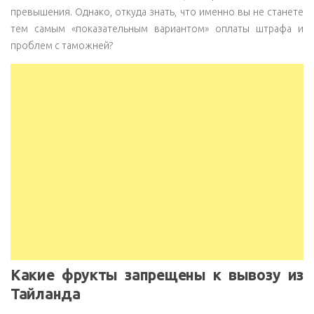
превышения. Однако, откуда знать, что именно вы не станете
тем самым «показательным вариантом» оплаты штрафа и
проблем с таможней?
Какие фрукты запрещены к вывозу из
Тайланда