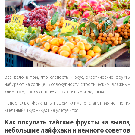
Все дело в том, что сладость и вкус, экзотические фрукты
набирают на солнце. В совокупности с тропическим, влажным
климатом, продукт получается сочным и вкусным.
Недоспелые фрукты в нашем климате станут мягче, но их
«зеленый» вкус никуда не улетучится.
Как покупать тайские фрукты на вывоз,
небольшие лайфхаки и немного советов