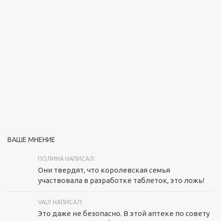
ВАШЕ МНЕНИЕ
ПОЛИНА НАПИСАЛ:
Они твердят, что королевская семья
участвовала в разработке таблеток, это ложь!
VALY НАПИСАЛ:
Это даже не безопасно. В этой аптеке по совету