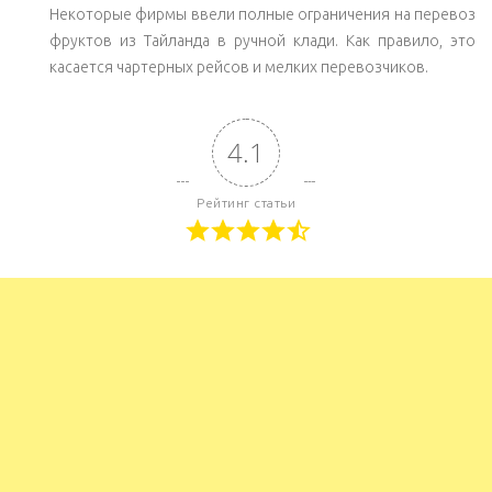
Некоторые фирмы ввели полные ограничения на перевоз
фруктов из Тайланда в ручной клади. Как правило, это
касается чартерных рейсов и мелких перевозчиков.
4.1
Рейтинг статьи