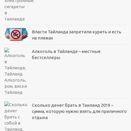
Власти Тайланда запретили курить и есть
на пляжах
Алкоголь в Тайланде – местные
бестселлеры
Сколько денег брать в Таиланд 2019 –
сумма, которую нужно взять для приличного
отдыха