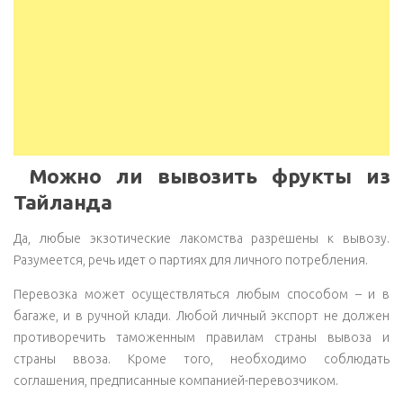
Можно ли вывозить фрукты из
Тайланда
Да, любые экзотические лакомства разрешены к вывозу.
Разумеется, речь идет о партиях для личного потребления.
Перевозка может осуществляться любым способом – и в
багаже, и в ручной клади. Любой личный экспорт не должен
противоречить таможенным правилам страны вывоза и
страны ввоза. Кроме того, необходимо соблюдать
соглашения, предписанные компанией-перевозчиком.