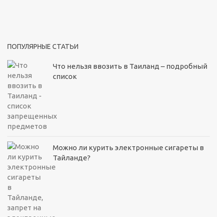
ПОПУЛЯРНЫЕ СТАТЬИ
Что нельзя ввозить в Таиланд – подробный
список
Можно ли курить электронные сигареты в
Тайланде?