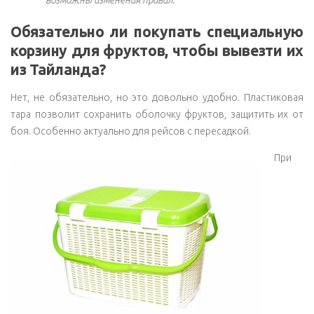
Обязательно ли покупать специальную
корзину для фруктов, чтобы вывезти их
из Тайланда?
Нет, не обязательно, но это довольно удобно. Пластиковая
тара позволит сохранить оболочку фруктов, защитить их от
боя. Особенно актуально для рейсов с пересадкой.
При