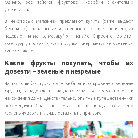
Однако, вес тайской фруктовой коробки значительно
увеличится.
В некоторых магазинах предлагают купить (реже выдают
бесплатно) специальные вспененные сеточки. Чаще всего, их
надевают на манго, маракуйю и папайю. Спросите про этот
аксессуар у продавца, если покупка совершается не в сетевом
супермаркете.
Какие фрукты покупать, чтобы их
довезти – зеленые и незрелые
Частая ошибка туристов – выбирать откровенно зеленые
фрукты, в надежде на их дозревание во время полета и
нахождения дома. Действительно, опытные путешественники
рекомендуют брать не самые спелые плоды, но и явно
«зеленый» вариант лучше оставить на прилавке.