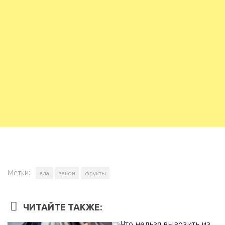
Метки:
еда
закон
фрукты
ЧИТАЙТЕ ТАКЖЕ: