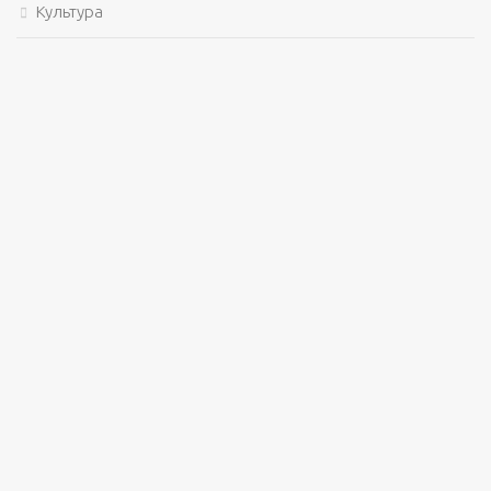
Культура