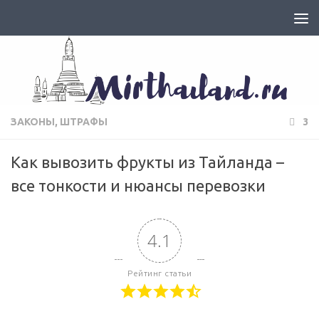
ЗАКОНЫ, ШТРАФЫ
3
Как вывозить фрукты из Тайланда –
все тонкости и нюансы перевозки
4.1
Рейтинг статьи