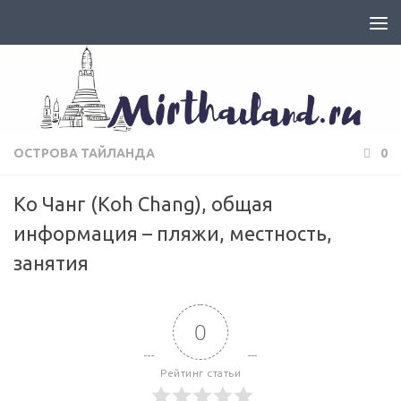
ОСТРОВА ТАЙЛАНДА
0
Ко Чанг (Koh Chang), общая
информация – пляжи, местность,
занятия
0
Рейтинг статьи