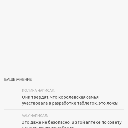
ВАШЕ МНЕНИЕ
ПОЛИНА НАПИСАЛ:
Они твердят, что королевская семья
участвовала в разработке таблеток, это ложь!
VALY НАПИСАЛ:
Это даже не безопасно. В этой аптеке по совету