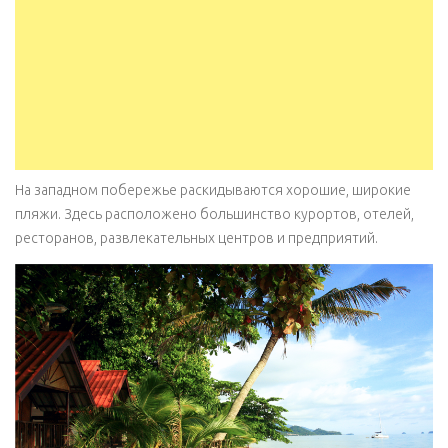
На западном побережье раскидываются хорошие, широкие
пляжи. Здесь расположено большинство курортов, отелей,
ресторанов, развлекательных центров и предприятий.