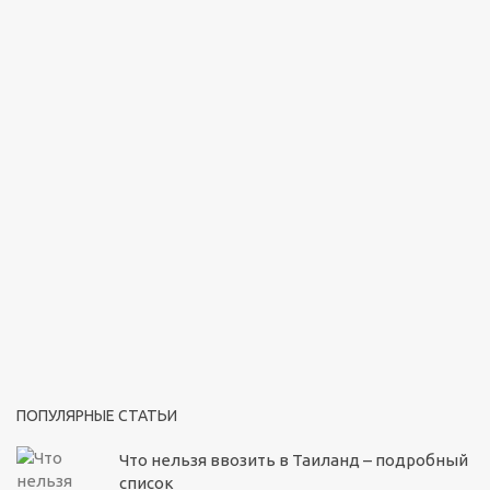
ПОПУЛЯРНЫЕ СТАТЬИ
Что нельзя ввозить в Таиланд – подробный
список