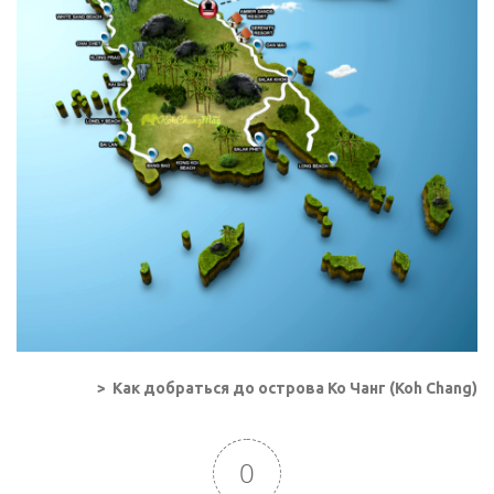
> Как добраться до острова Ко Чанг (Koh Chang)
0