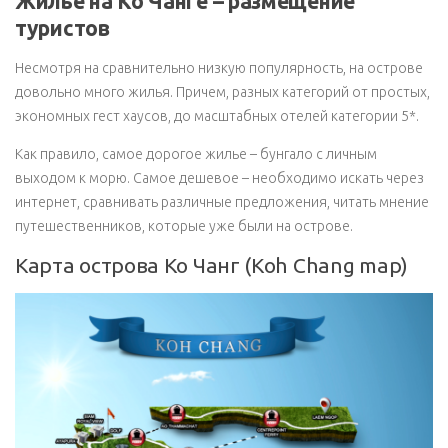
Жилье на Ко Чанге – размещение
туристов
Несмотря на сравнительно низкую популярность, на острове
довольно много жилья. Причем, разных категорий от простых,
экономных гест хаусов, до масштабных отелей категории 5*.
Как правило, самое дорогое жилье – бунгало с личным
выходом к морю. Самое дешевое – необходимо искать через
интернет, сравнивать различные предложения, читать мнение
путешественников, которые уже были на острове.
Карта острова Ко Чанг (Koh Chang map)