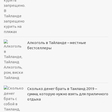
Алкоголь в Тайланде – местные
бестселлеры
Сколько денег брать в Таиланд 2019 –
сумма, которую нужно взять для приличного
отдыха