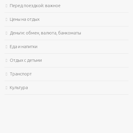
Перед поездкой: важное
Цены на отдых
Деньги: обмен, валюта, банкоматы
Еда и напитки
Отдых с детьми
Транспорт
Культура