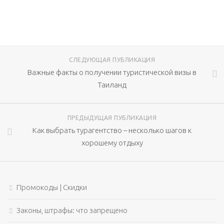
СЛЕДУЮЩАЯ ПУБЛИКАЦИЯ
Важные факты о получении туристической визы в
Таиланд
ПРЕДЫДУЩАЯ ПУБЛИКАЦИЯ
Как выбрать турагентство – несколько шагов к
хорошему отдыху
Промокоды | Скидки
Законы, штрафы: что запрещено