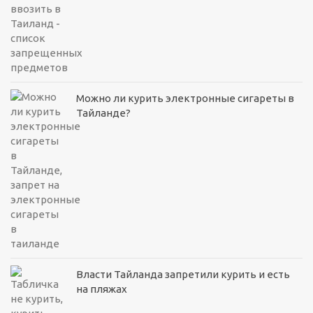
Можно ли курить электронные сигареты в
Тайланде?
Власти Тайланда запретили курить и есть
на пляжах