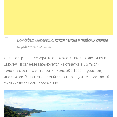
Вам будет интересно:
какая пенсия у тайских слонов
–
их работа и занятия
Длина острова (с севера на юг) около 30 км и около 14 км в
ширину. Население варьируется на отметке в 5,5 тысяч
человек местных жителей, и около 500-1000 – туристов,
иноземцев. В так называемый сезон, локация вмещает до 10
тысяч человек единовременно.