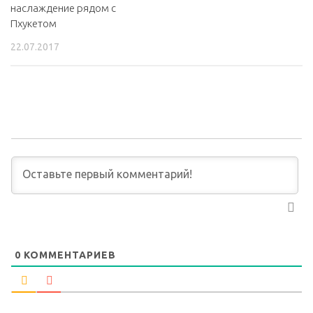
наслаждение рядом с
Пхукетом
22.07.2017
0
КОММЕНТАРИЕВ